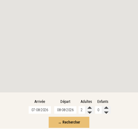
Arrivée
Départ
Adultes
Enfants
→ Rechercher